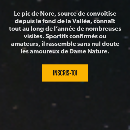
Le pic de Nore, source de convoitise
depuis le fond de la Vallée, connaît
tout au long de l’année de nombreuses
visites. Sportifs confirmés ou
amateurs, il rassemble sans nul doute
les amoureux de Dame Nature.
INSCRIS-TOI